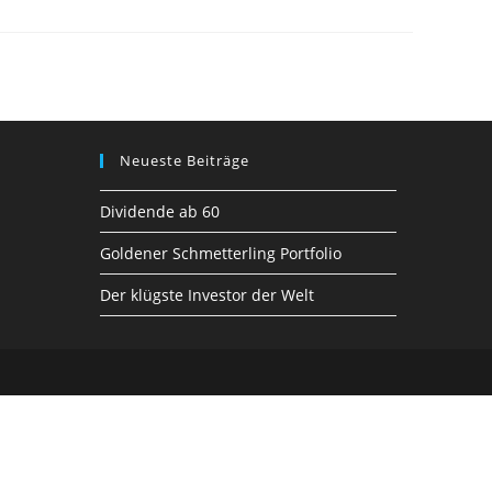
Neueste Beiträge
Dividende ab 60
Goldener Schmetterling Portfolio
Der klügste Investor der Welt