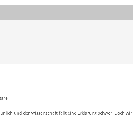
tare
:
aunlich und der Wissenschaft fällt eine Erklärung schwer. Doch wir