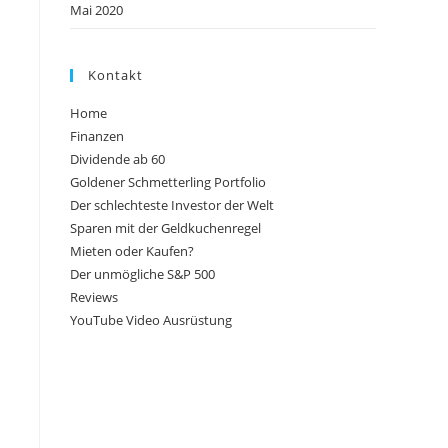
Mai 2020
Kontakt
Home
Finanzen
Dividende ab 60
Goldener Schmetterling Portfolio
Der schlechteste Investor der Welt
Sparen mit der Geldkuchenregel
Mieten oder Kaufen?
Der unmögliche S&P 500
Reviews
YouTube Video Ausrüstung