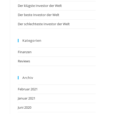
Der klügste Investor der Welt
Der beste Investor der Welt
Der schlechteste Investor der Welt
Kategorien
Finanzen
Reviews
Archiv
Februar 2021
Januar 2021
Juni 2020