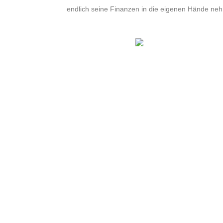
endlich seine Finanzen in die eigenen Hände ne