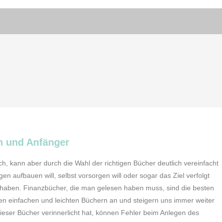
n und Anfänger
ch, kann aber durch die Wahl der richtigen Bücher deutlich vereinfacht
 aufbauen will, selbst vorsorgen will oder sogar das Ziel verfolgt
 haben. Finanzbücher, die man gelesen haben muss, sind die besten
en einfachen und leichten Büchern an und steigern uns immer weiter
eser Bücher verinnerlicht hat, können Fehler beim Anlegen des